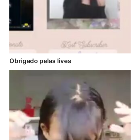
Obrigado pelas lives