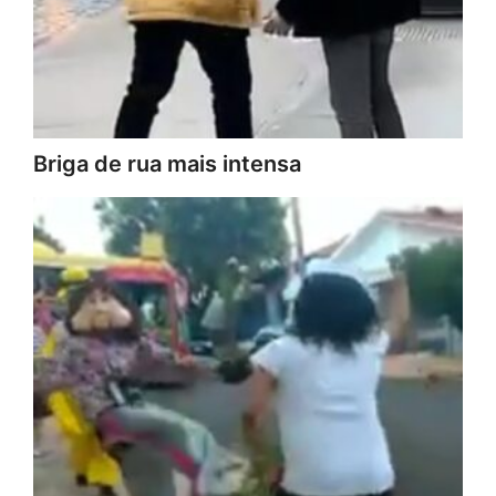
Briga de rua mais intensa