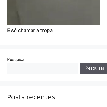
É só chamar a tropa
Pesquisar
Pesquisar
Posts recentes