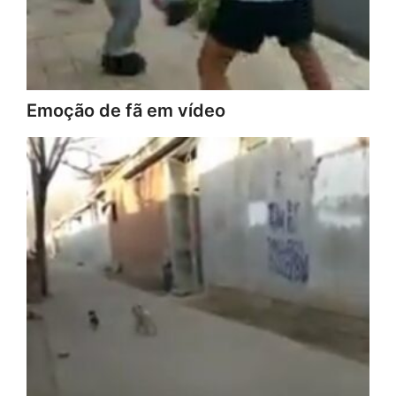
Emoção de fã em vídeo