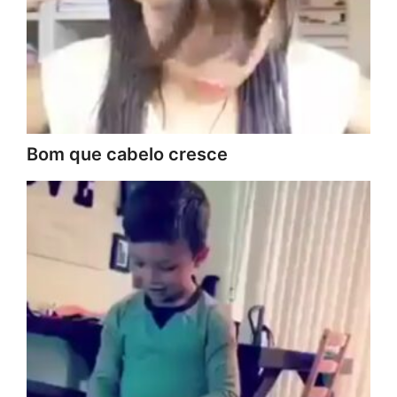
Bom que cabelo cresce