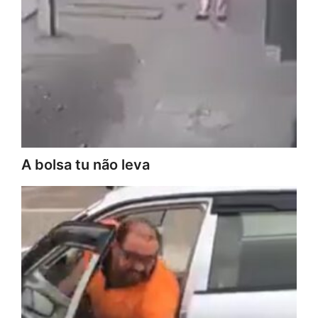
A bolsa tu não leva