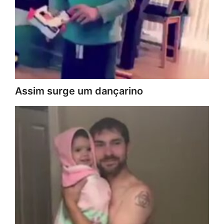
Assim surge um dançarino