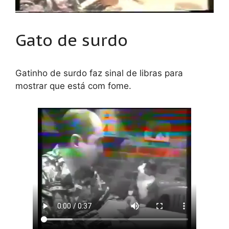
Gato de surdo
Gatinho de surdo faz sinal de libras para
mostrar que está com fome.