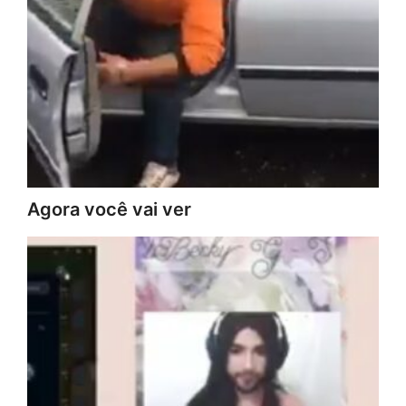
Agora você vai ver