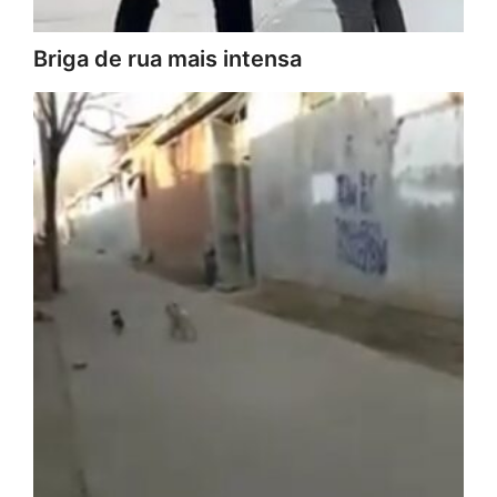
Briga de rua mais intensa