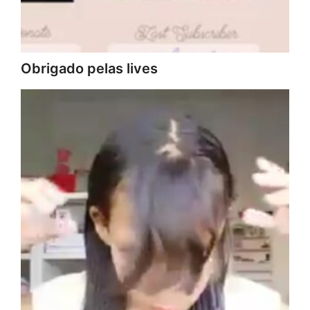
Obrigado pelas lives