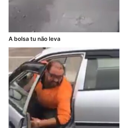
A bolsa tu não leva