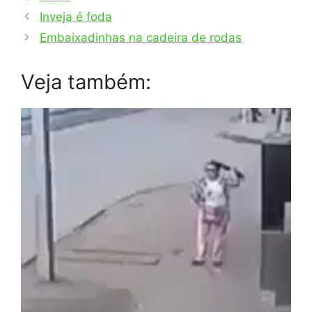
Inveja é foda
Embaixadinhas na cadeira de rodas
Veja também: