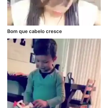
Bom que cabelo cresce