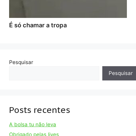
É só chamar a tropa
Pesquisar
Pesquisar
Posts recentes
A bolsa tu não leva
Obrigado pelas lives