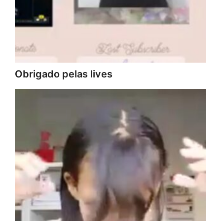
Obrigado pelas lives