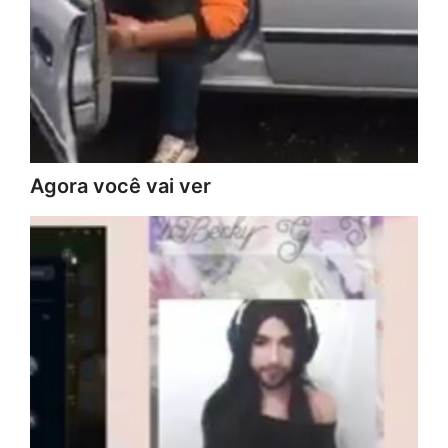
Agora você vai ver