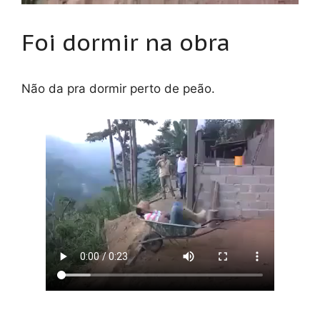
Foi dormir na obra
Não da pra dormir perto de peão.