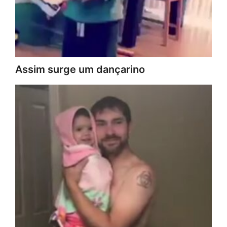
Assim surge um dançarino