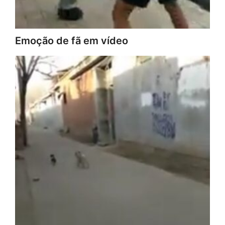
Emoção de fã em vídeo