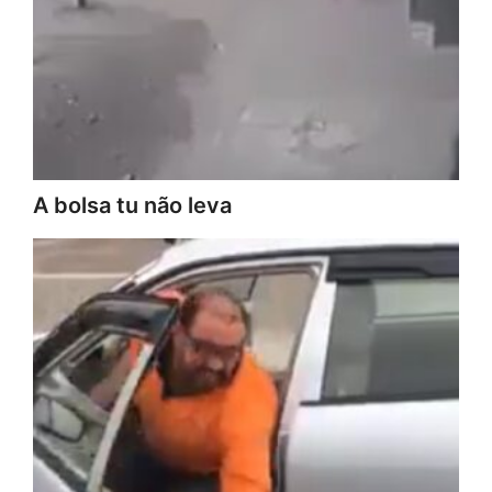
A bolsa tu não leva