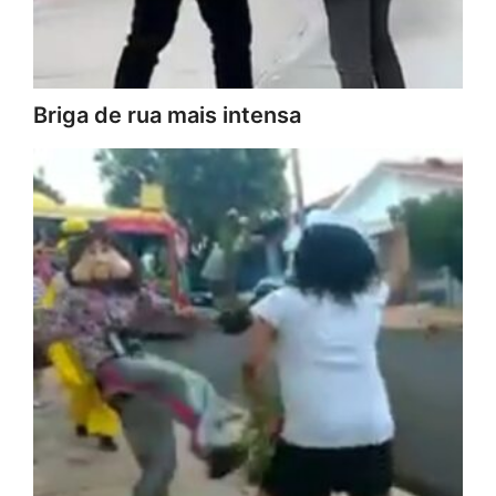
Briga de rua mais intensa