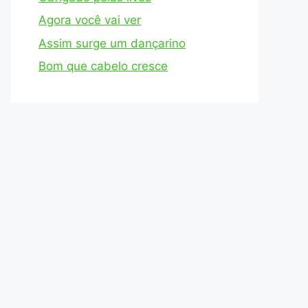
Agora você vai ver
Assim surge um dançarino
Bom que cabelo cresce