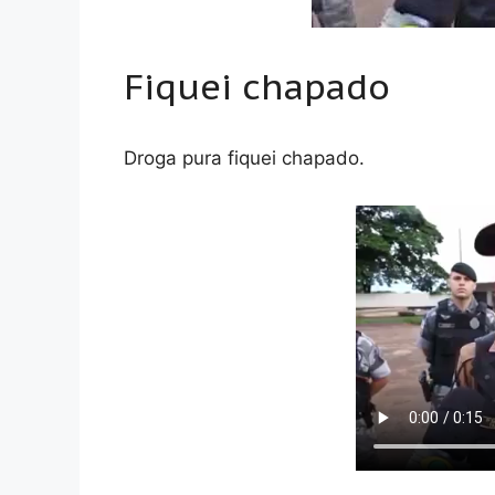
Fiquei chapado
Droga pura fiquei chapado.