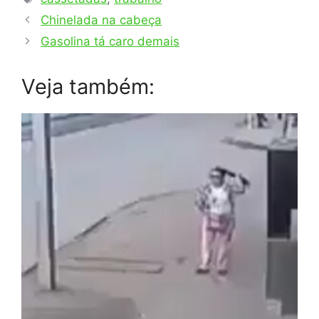
Chinelada na cabeça
Gasolina tá caro demais
Veja também: