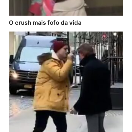
O crush mais fofo da vida