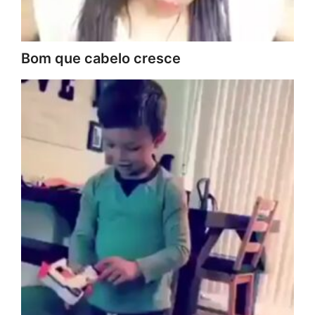
Bom que cabelo cresce