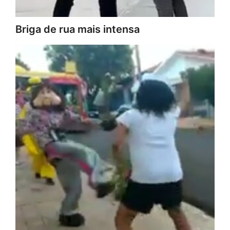
Briga de rua mais intensa