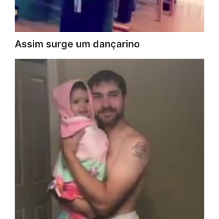
Assim surge um dançarino