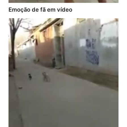
Emoção de fã em vídeo