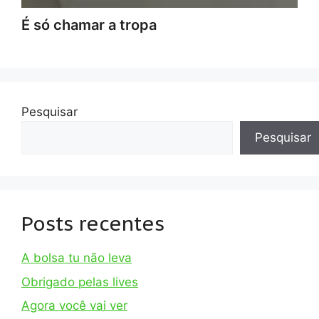
É só chamar a tropa
Pesquisar
Pesquisar
Posts recentes
A bolsa tu não leva
Obrigado pelas lives
Agora você vai ver