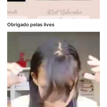
Obrigado pelas lives