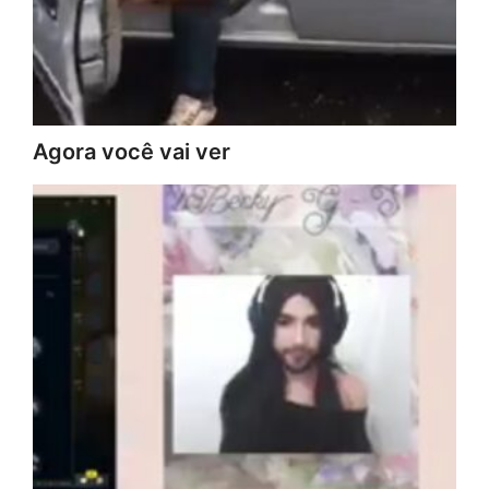
Agora você vai ver