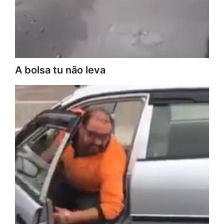
A bolsa tu não leva