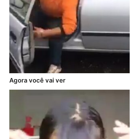
Agora você vai ver