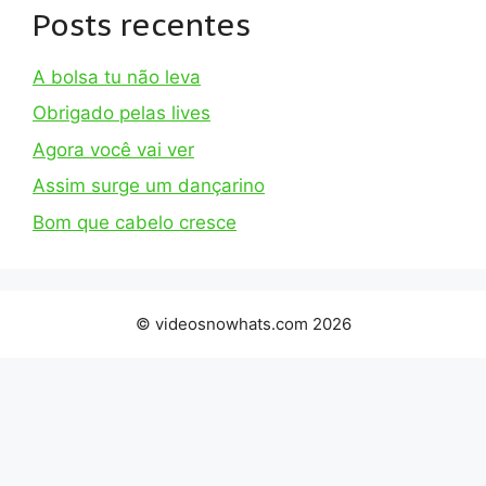
Posts recentes
A bolsa tu não leva
Obrigado pelas lives
Agora você vai ver
Assim surge um dançarino
Bom que cabelo cresce
© videosnowhats.com 2026