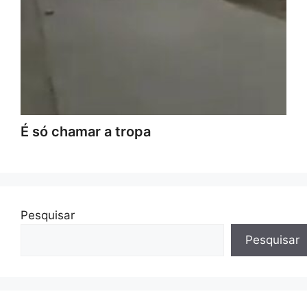
É só chamar a tropa
Pesquisar
Pesquisar