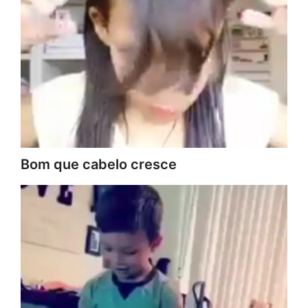
Bom que cabelo cresce