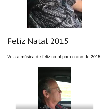
Feliz Natal 2015
Veja a música de feliz natal para o ano de 2015.