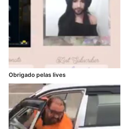
Obrigado pelas lives