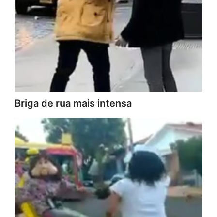
Briga de rua mais intensa