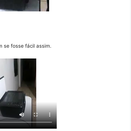
 se fosse fácil assim.