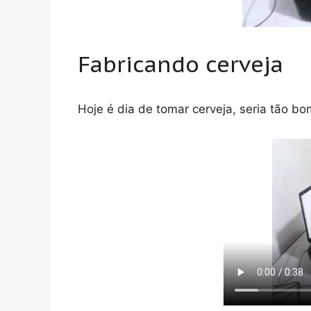
Fabricando cerveja
Hoje é dia de tomar cerveja, seria tão bom