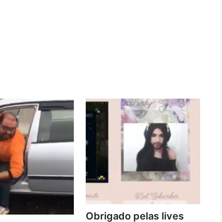
Obrigado pelas lives