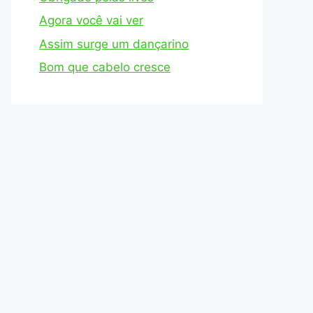
Agora você vai ver
Assim surge um dançarino
Bom que cabelo cresce