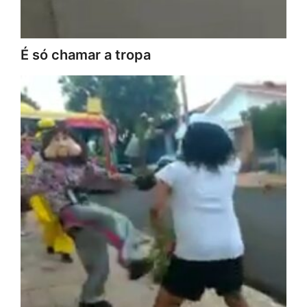
É só chamar a tropa