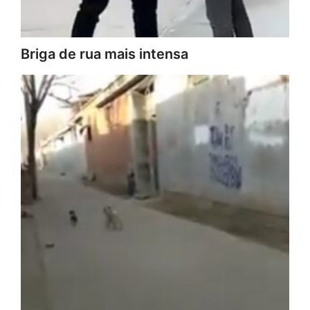
Briga de rua mais intensa