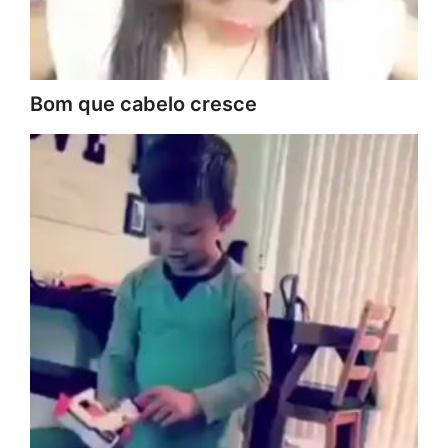
Bom que cabelo cresce