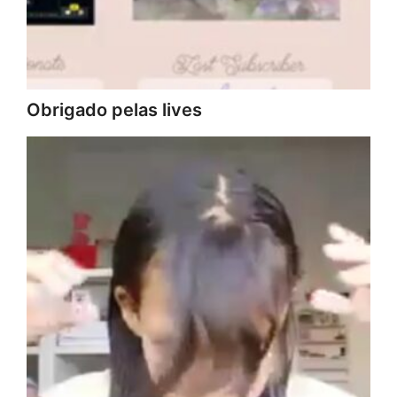
Obrigado pelas lives