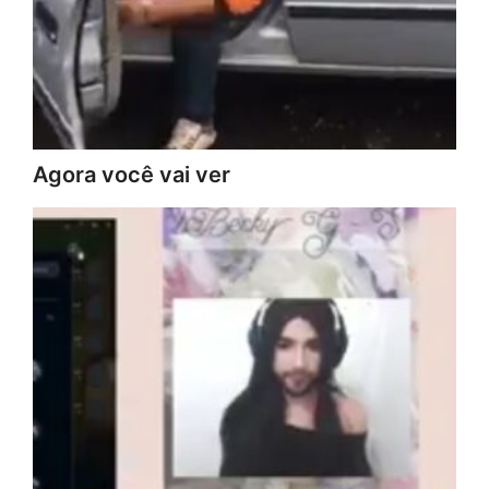
Agora você vai ver