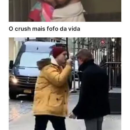
O crush mais fofo da vida