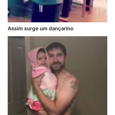
Assim surge um dançarino