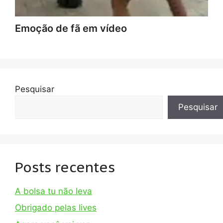
Emoção de fã em vídeo
Pesquisar
Pesquisar
Posts recentes
A bolsa tu não leva
Obrigado pelas lives