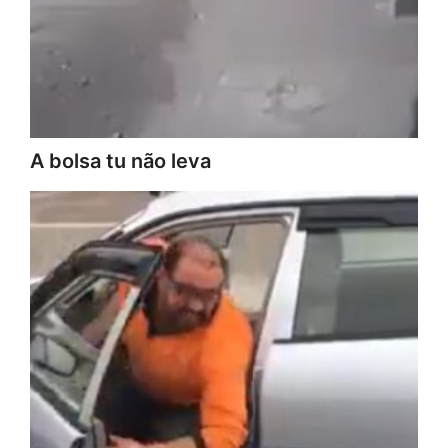
A bolsa tu não leva