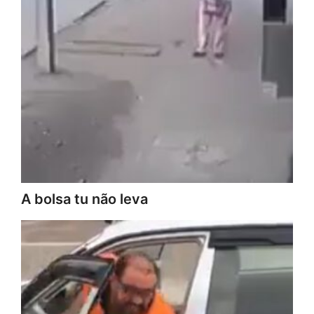
A bolsa tu não leva