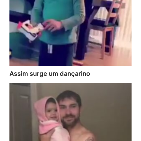
Assim surge um dançarino