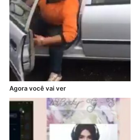
Agora você vai ver