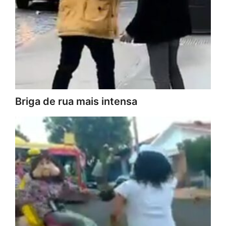
Briga de rua mais intensa