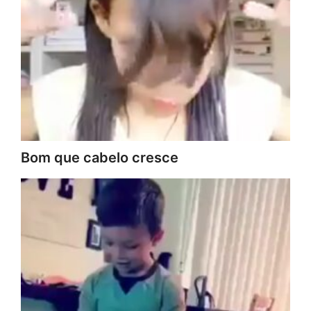
Bom que cabelo cresce