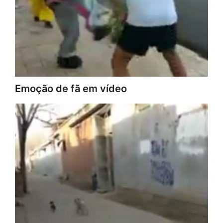
Emoção de fã em vídeo