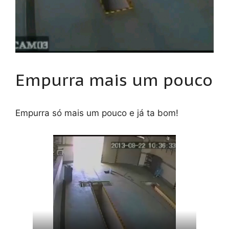
Empurra mais um pouco
Empurra só mais um pouco e já ta bom!