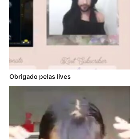
Obrigado pelas lives