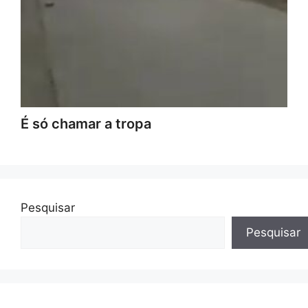
É só chamar a tropa
Pesquisar
Pesquisar