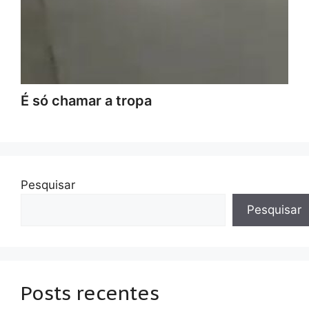
É só chamar a tropa
Pesquisar
Pesquisar
Posts recentes