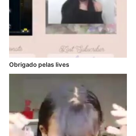
Obrigado pelas lives