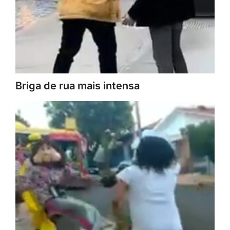
Briga de rua mais intensa