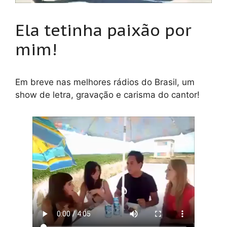
Ela tetinha paixão por
mim!
Em breve nas melhores rádios do Brasil, um
show de letra, gravação e carisma do cantor!