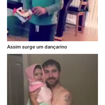
Assim surge um dançarino