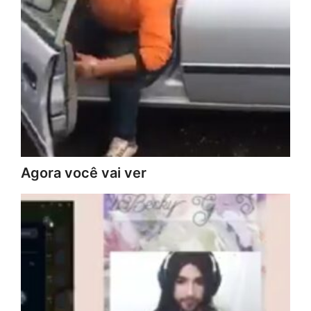
Agora você vai ver