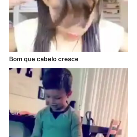
Bom que cabelo cresce