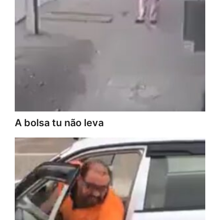
A bolsa tu não leva