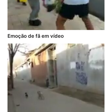
Emoção de fã em vídeo