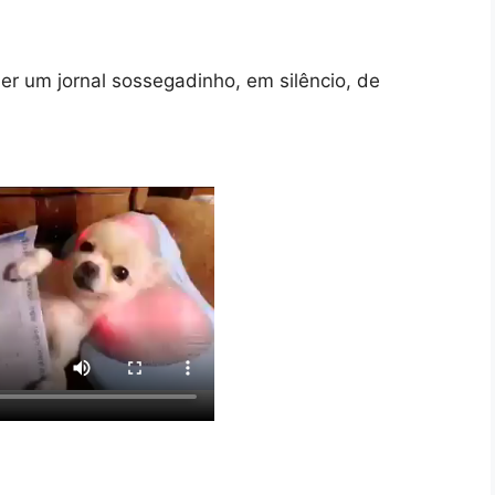
e ler um jornal sossegadinho, em silêncio, de