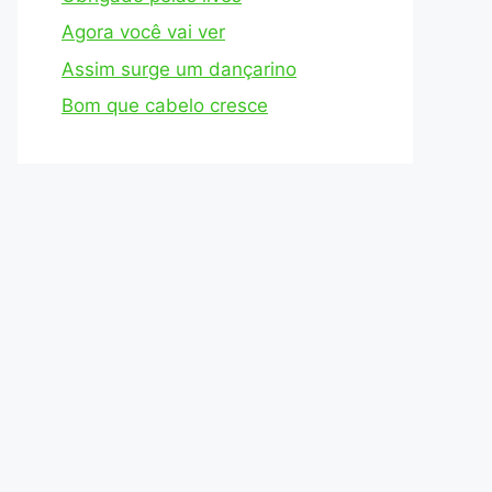
Agora você vai ver
Assim surge um dançarino
Bom que cabelo cresce