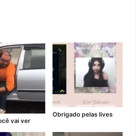
Obrigado pelas lives
cê vai ver