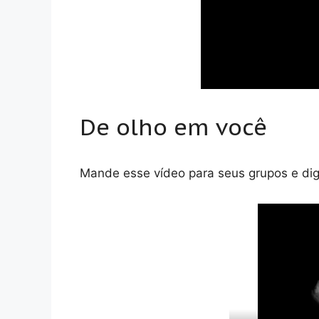
De olho em você
Mande esse vídeo para seus grupos e dig