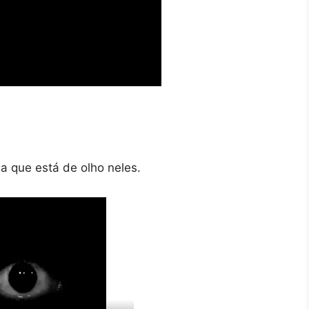
a que está de olho neles.