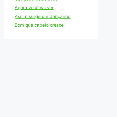
Agora você vai ver
Assim surge um dançarino
Bom que cabelo cresce