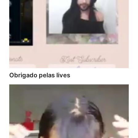
Obrigado pelas lives