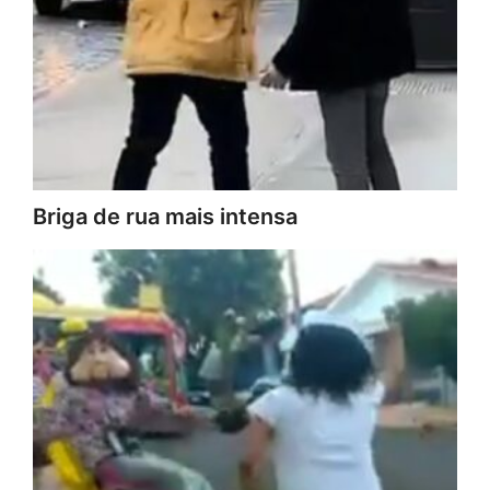
Briga de rua mais intensa