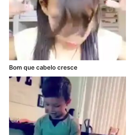
Bom que cabelo cresce