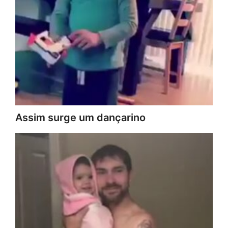
Assim surge um dançarino