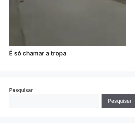
É só chamar a tropa
Pesquisar
Pesquisar