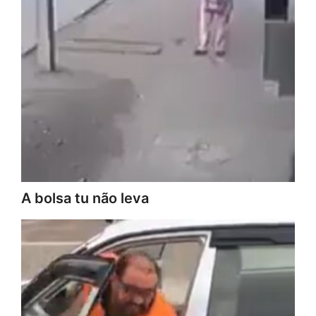
A bolsa tu não leva