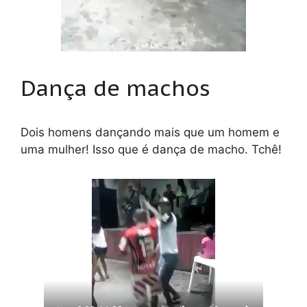
Dança de machos
Dois homens dançando mais que um homem e
uma mulher! Isso que é dança de macho. Tchê!