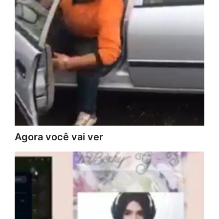
Agora você vai ver