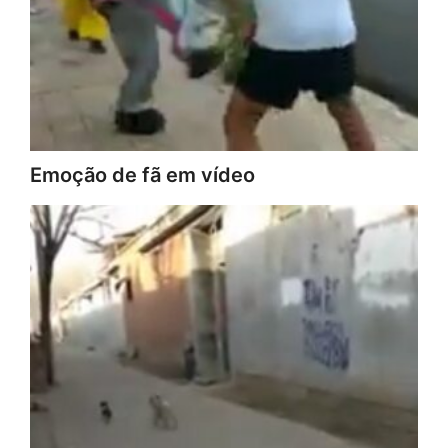
Emoção de fã em vídeo