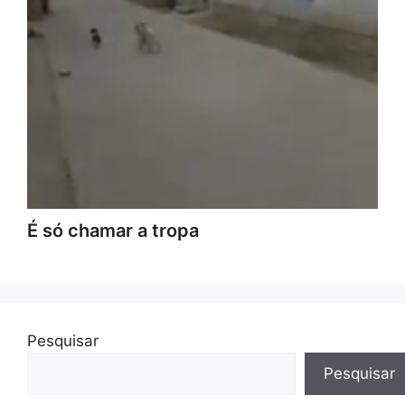
É só chamar a tropa
Pesquisar
Pesquisar