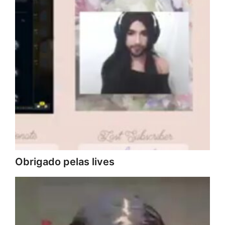
Obrigado pelas lives