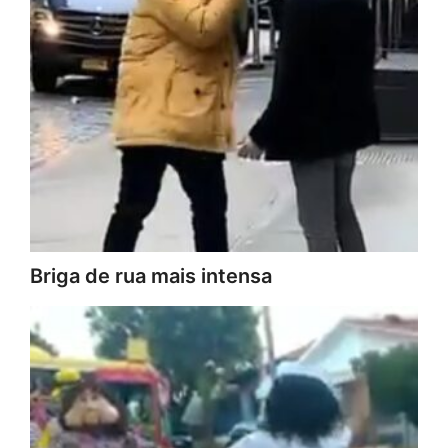
Briga de rua mais intensa