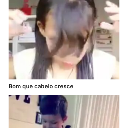
Bom que cabelo cresce