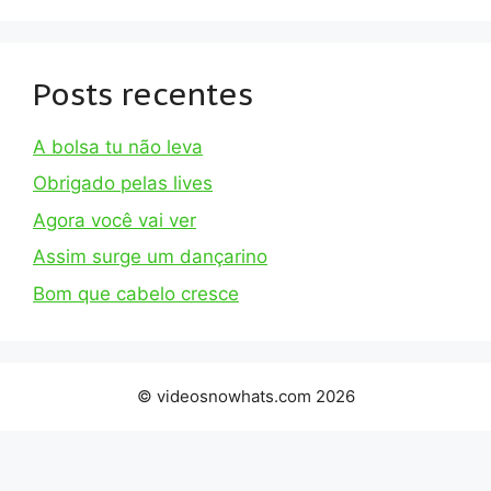
Posts recentes
A bolsa tu não leva
Obrigado pelas lives
Agora você vai ver
Assim surge um dançarino
Bom que cabelo cresce
© videosnowhats.com 2026