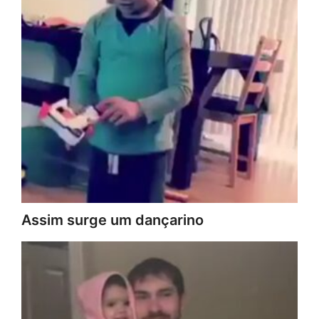
Assim surge um dançarino