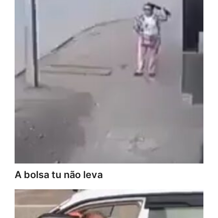
A bolsa tu não leva