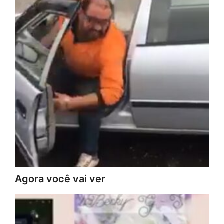
Agora você vai ver