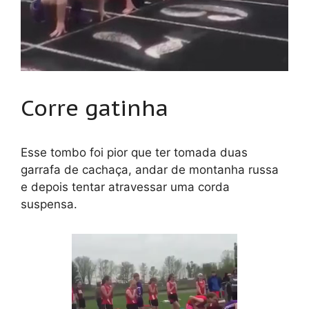
Corre gatinha
Esse tombo foi pior que ter tomada duas
garrafa de cachaça, andar de montanha russa
e depois tentar atravessar uma corda
suspensa.