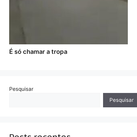
É só chamar a tropa
Pesquisar
Pesquisar
Posts recentes