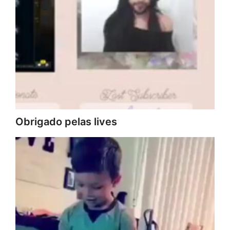
Obrigado pelas lives