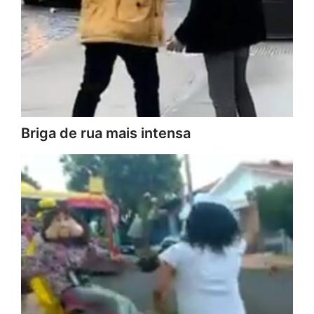
Briga de rua mais intensa