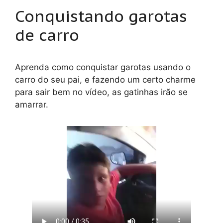
Conquistando garotas
de carro
Aprenda como conquistar garotas usando o
carro do seu pai, e fazendo um certo charme
para sair bem no vídeo, as gatinhas irão se
amarrar.