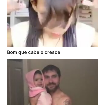
Bom que cabelo cresce