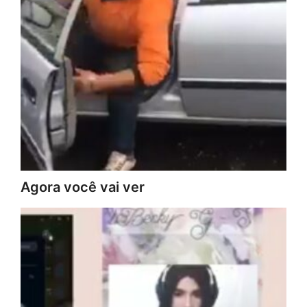
Agora você vai ver