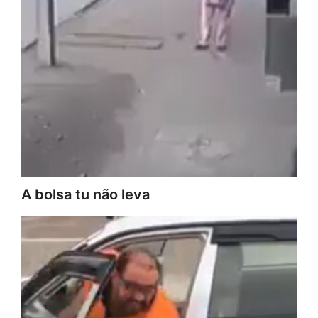
A bolsa tu não leva