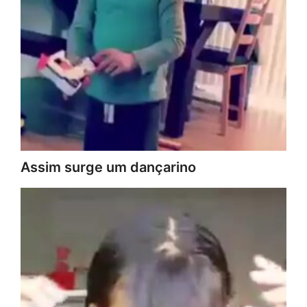
Assim surge um dançarino