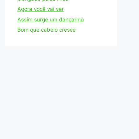
Agora você vai ver
Assim surge um dançarino
Bom que cabelo cresce