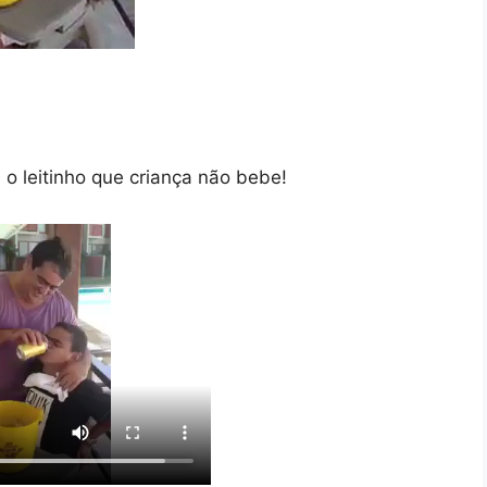
 leitinho que criança não bebe!