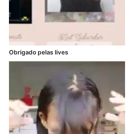
Obrigado pelas lives