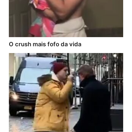
O crush mais fofo da vida