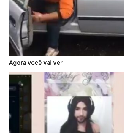
Agora você vai ver