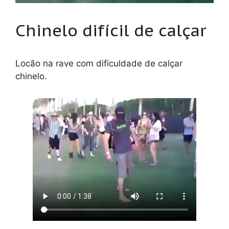
Chinelo difícil de calçar
Locão na rave com dificuldade de calçar
chinelo.