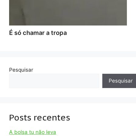
É só chamar a tropa
Pesquisar
Pesquisar
Posts recentes
A bolsa tu não leva