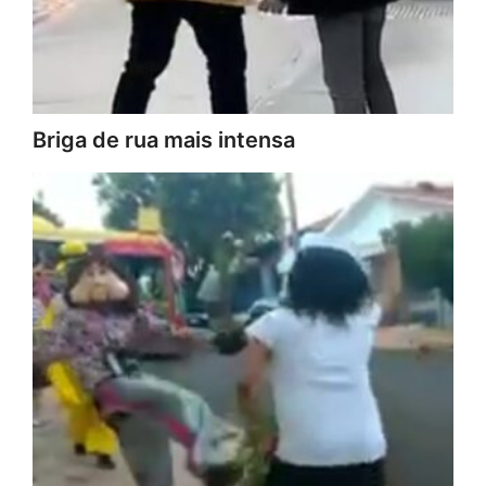
Briga de rua mais intensa