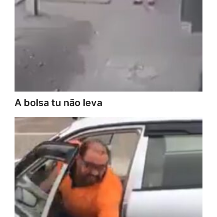
A bolsa tu não leva