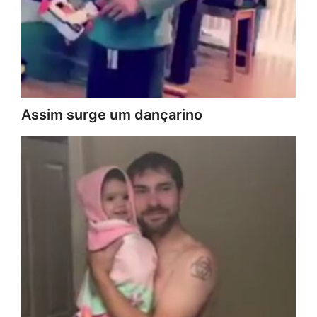
Assim surge um dançarino