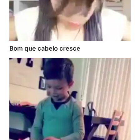
Bom que cabelo cresce