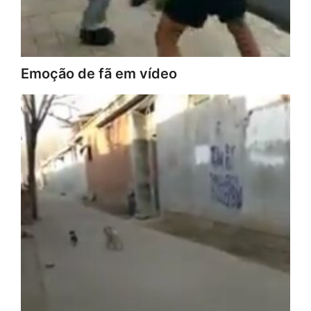
Emoção de fã em vídeo