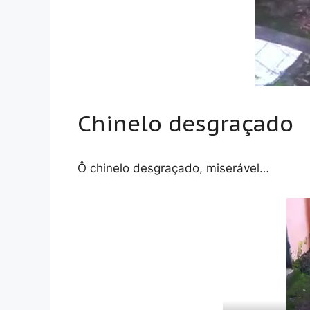
Chinelo desgraçado
Ô chinelo desgraçado, miserável…