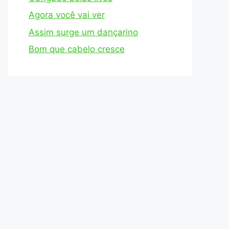
Agora você vai ver
Assim surge um dançarino
Bom que cabelo cresce