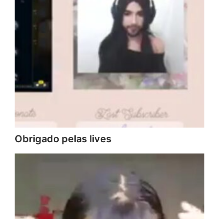
Obrigado pelas lives