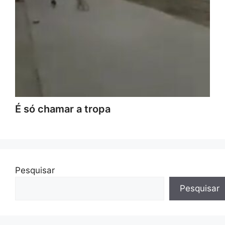
É só chamar a tropa
Pesquisar
Pesquisar