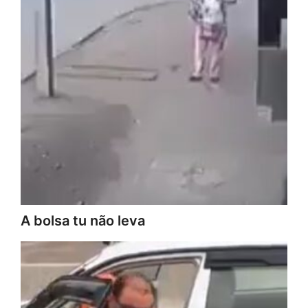
A bolsa tu não leva