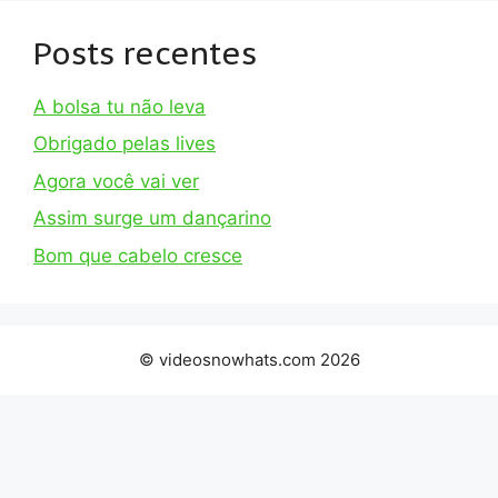
Posts recentes
A bolsa tu não leva
Obrigado pelas lives
Agora você vai ver
Assim surge um dançarino
Bom que cabelo cresce
© videosnowhats.com 2026