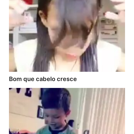
Bom que cabelo cresce