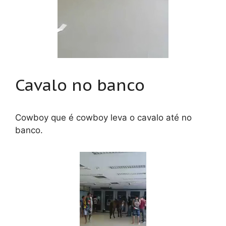
Cavalo no banco
Cowboy que é cowboy leva o cavalo até no
banco.