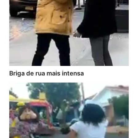
Briga de rua mais intensa