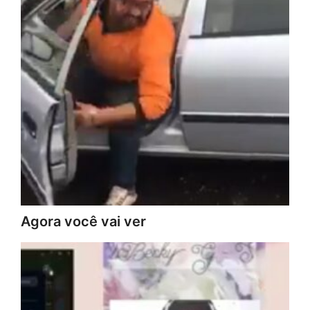
Agora você vai ver