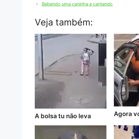
Bebendo uma caninha e cantando
Veja também:
Agora vo
A bolsa tu não leva