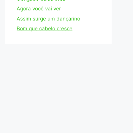
Agora você vai ver
Assim surge um dançarino
Bom que cabelo cresce