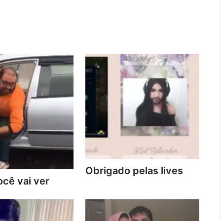
Obrigado pelas lives
cê vai ver