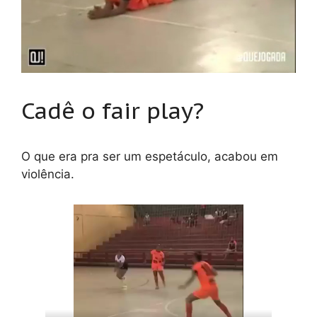
Cadê o fair play?
O que era pra ser um espetáculo, acabou em
violência.