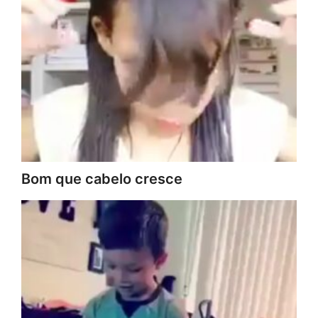
Bom que cabelo cresce