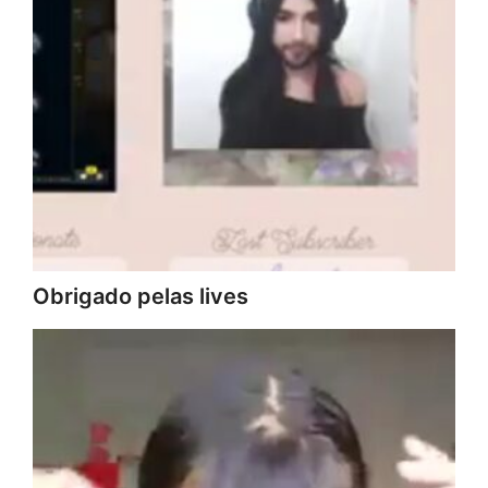
Obrigado pelas lives