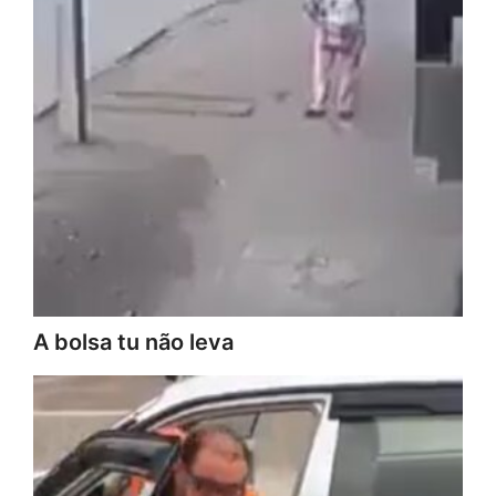
A bolsa tu não leva