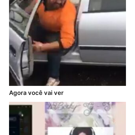
Agora você vai ver