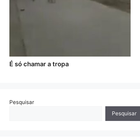
É só chamar a tropa
Pesquisar
Pesquisar