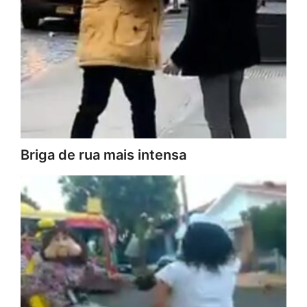
Briga de rua mais intensa