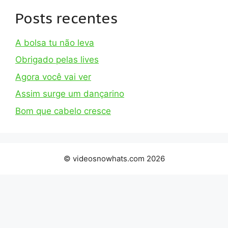
Posts recentes
A bolsa tu não leva
Obrigado pelas lives
Agora você vai ver
Assim surge um dançarino
Bom que cabelo cresce
© videosnowhats.com 2026