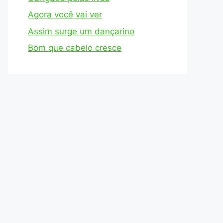
Agora você vai ver
Assim surge um dançarino
Bom que cabelo cresce