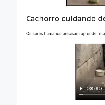
Cachorro cuidando d
Os seres humanos precisam aprender mui