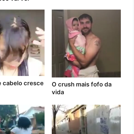
 cabelo cresce
O crush mais fofo da
vida