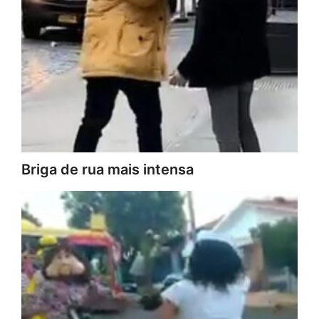
Briga de rua mais intensa