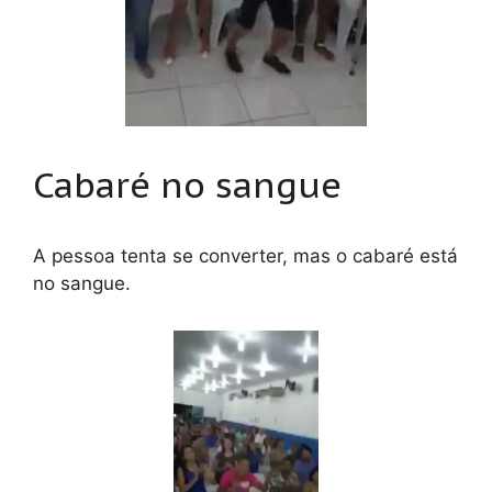
Cabaré no sangue
A pessoa tenta se converter, mas o cabaré está
no sangue.