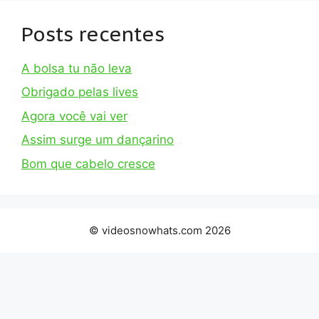
Posts recentes
A bolsa tu não leva
Obrigado pelas lives
Agora você vai ver
Assim surge um dançarino
Bom que cabelo cresce
© videosnowhats.com 2026