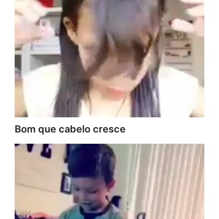
Bom que cabelo cresce