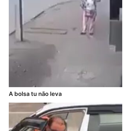
A bolsa tu não leva