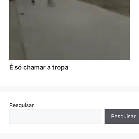
É só chamar a tropa
Pesquisar
Pesquisar