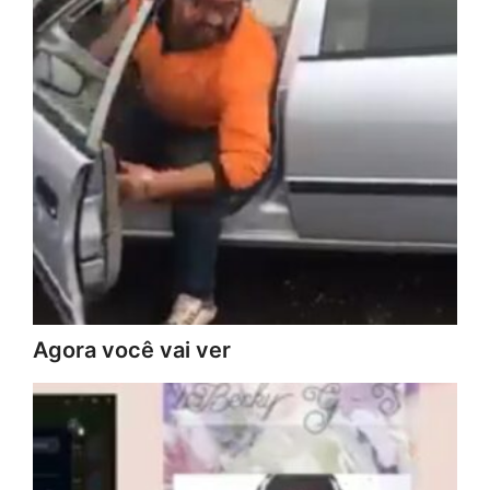
Agora você vai ver