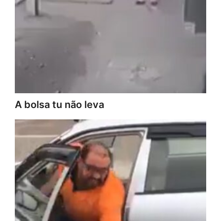
A bolsa tu não leva