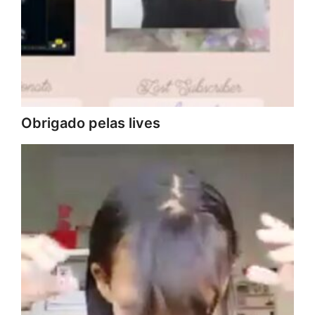
Obrigado pelas lives