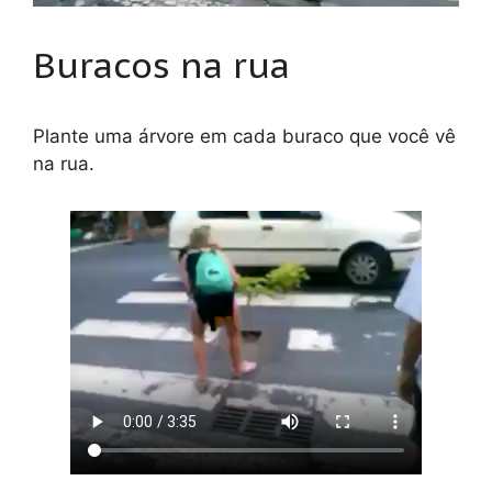
Buracos na rua
Plante uma árvore em cada buraco que você vê
na rua.