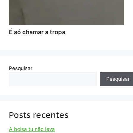
É só chamar a tropa
Pesquisar
Pesquisar
Posts recentes
A bolsa tu não leva