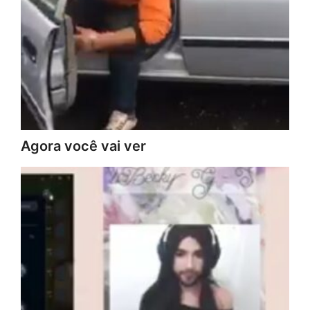
Agora você vai ver