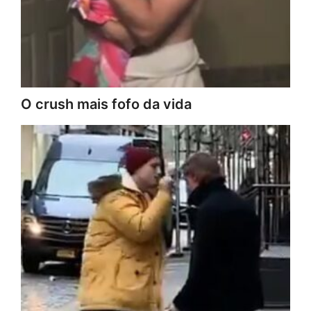
O crush mais fofo da vida