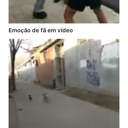
Emoção de fã em vídeo