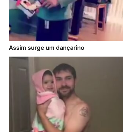
Assim surge um dançarino