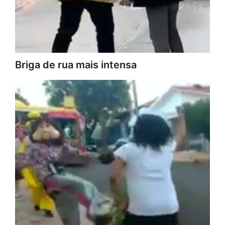
Briga de rua mais intensa