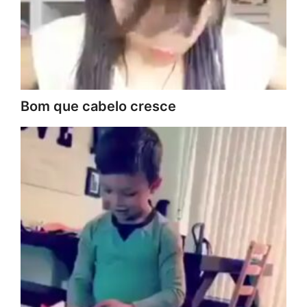
Bom que cabelo cresce