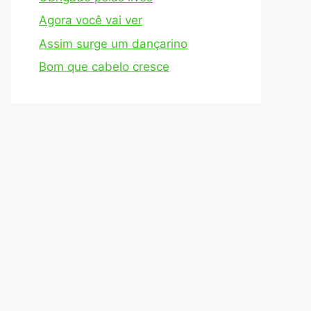
Agora você vai ver
Assim surge um dançarino
Bom que cabelo cresce