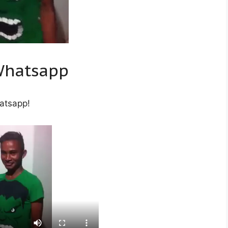
 Whatsapp
atsapp!