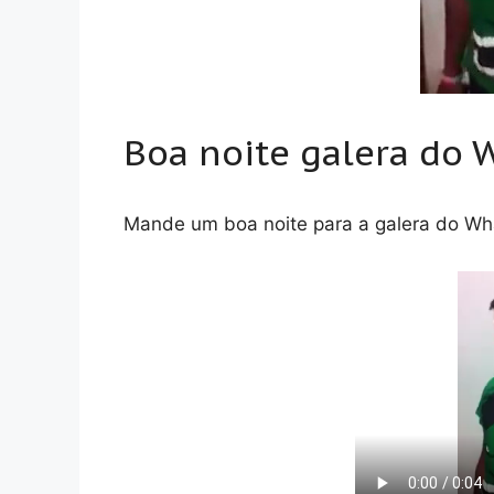
Boa noite galera do
Mande um boa noite para a galera do Wh