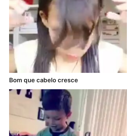
Bom que cabelo cresce