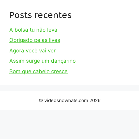
Posts recentes
A bolsa tu não leva
Obrigado pelas lives
Agora você vai ver
Assim surge um dançarino
Bom que cabelo cresce
© videosnowhats.com 2026