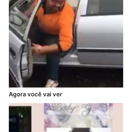
Agora você vai ver