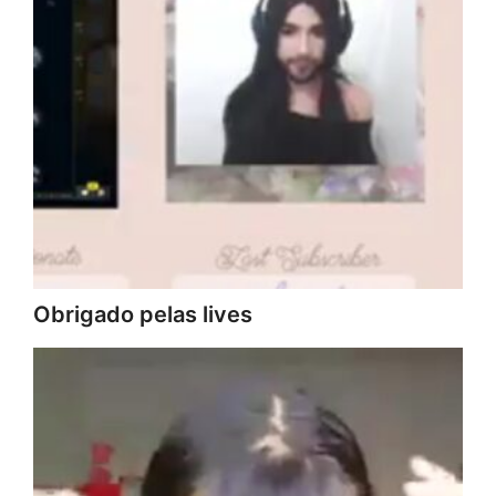
Obrigado pelas lives