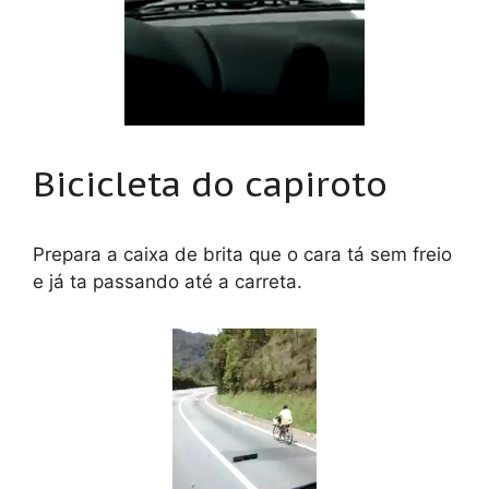
Bicicleta do capiroto
Prepara a caixa de brita que o cara tá sem freio
e já ta passando até a carreta.