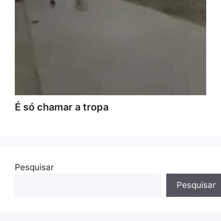
É só chamar a tropa
Pesquisar
Pesquisar