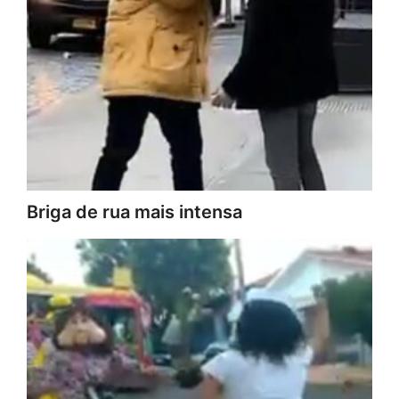
Briga de rua mais intensa