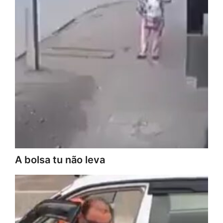
A bolsa tu não leva