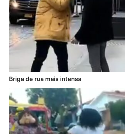
Briga de rua mais intensa