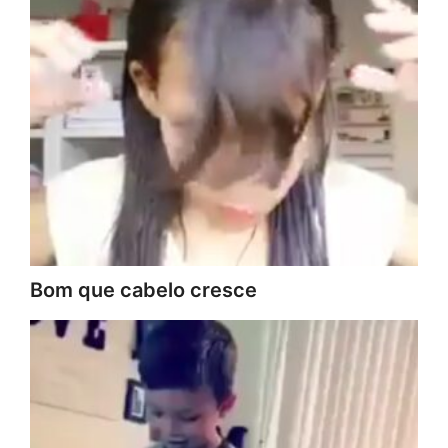
Bom que cabelo cresce