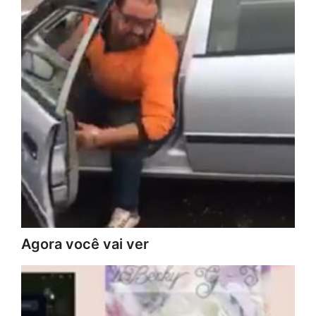
Agora você vai ver