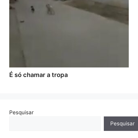
É só chamar a tropa
Pesquisar
Pesquisar