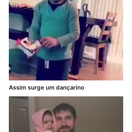
Assim surge um dançarino