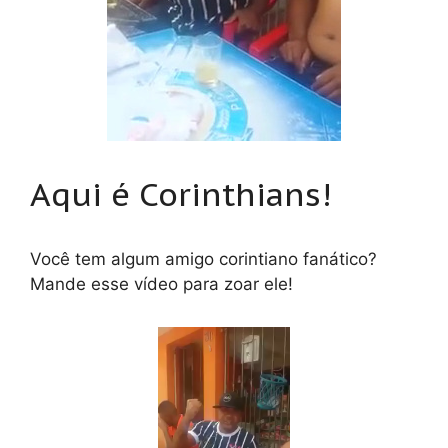
Aqui é Corinthians!
Você tem algum amigo corintiano fanático?
Mande esse vídeo para zoar ele!