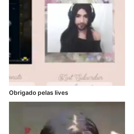
Obrigado pelas lives