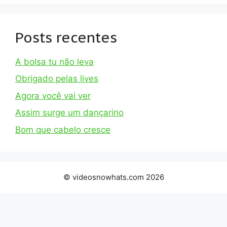
Posts recentes
A bolsa tu não leva
Obrigado pelas lives
Agora você vai ver
Assim surge um dançarino
Bom que cabelo cresce
© videosnowhats.com 2026