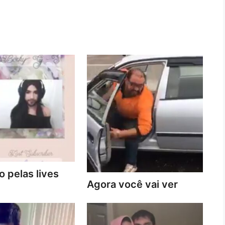
 pelas lives
Agora você vai ver