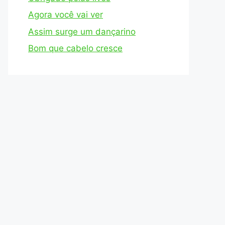
Agora você vai ver
Assim surge um dançarino
Bom que cabelo cresce