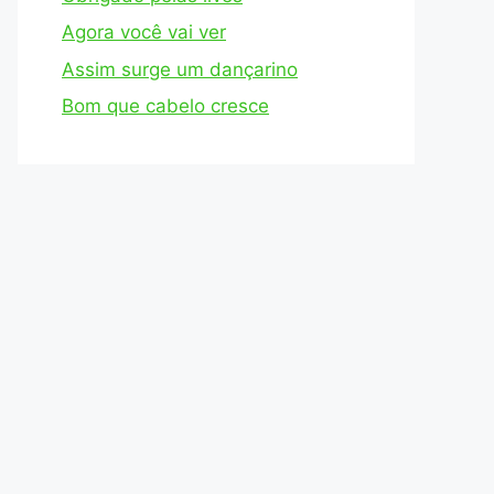
Agora você vai ver
Assim surge um dançarino
Bom que cabelo cresce