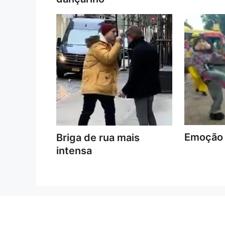
Emoção 
Briga de rua mais
intensa