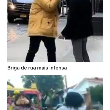
Briga de rua mais intensa