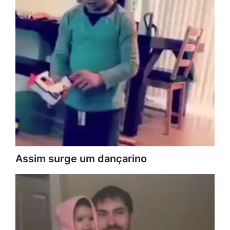
Assim surge um dançarino