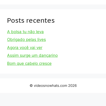
Posts recentes
A bolsa tu não leva
Obrigado pelas lives
Agora você vai ver
Assim surge um dançarino
Bom que cabelo cresce
© videosnowhats.com 2026