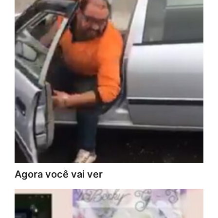
Agora você vai ver