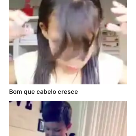
Bom que cabelo cresce