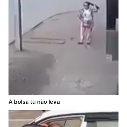
A bolsa tu não leva