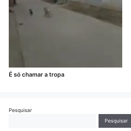
É só chamar a tropa
Pesquisar
Pesquisar