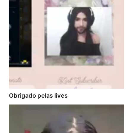
Obrigado pelas lives