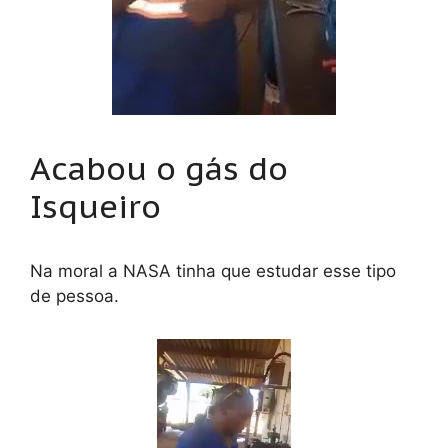
Acabou o gás do
Isqueiro
Na moral a NASA tinha que estudar esse tipo
de pessoa.