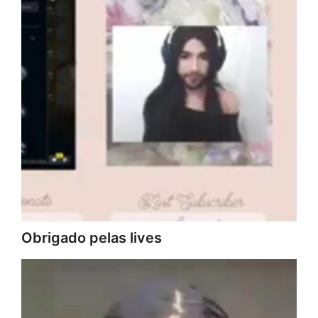
Obrigado pelas lives