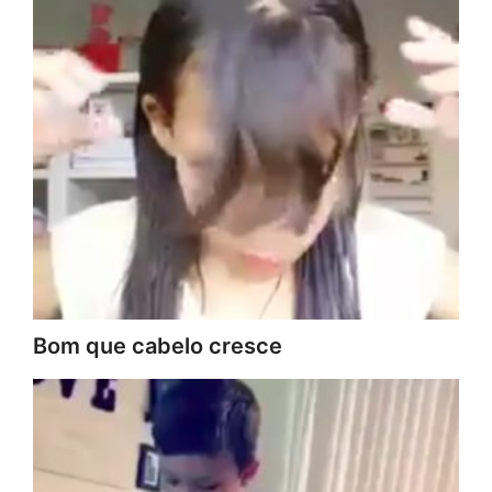
Bom que cabelo cresce