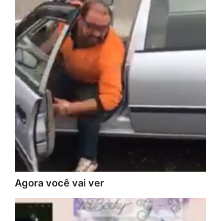
Agora você vai ver