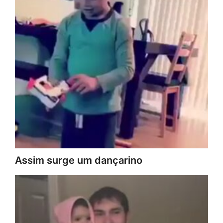
Assim surge um dançarino