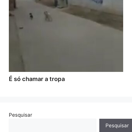
É só chamar a tropa
Pesquisar
Pesquisar