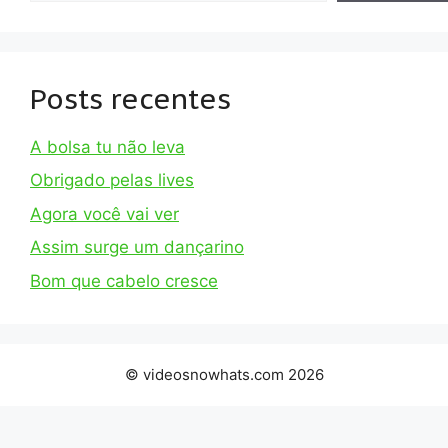
Posts recentes
A bolsa tu não leva
Obrigado pelas lives
Agora você vai ver
Assim surge um dançarino
Bom que cabelo cresce
© videosnowhats.com 2026