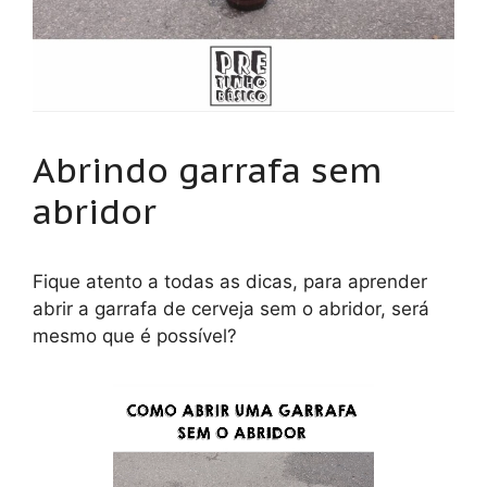
Abrindo garrafa sem
abridor
Fique atento a todas as dicas, para aprender
abrir a garrafa de cerveja sem o abridor, será
mesmo que é possível?