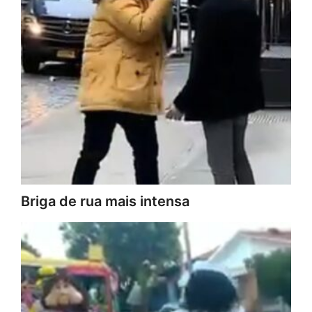
Briga de rua mais intensa