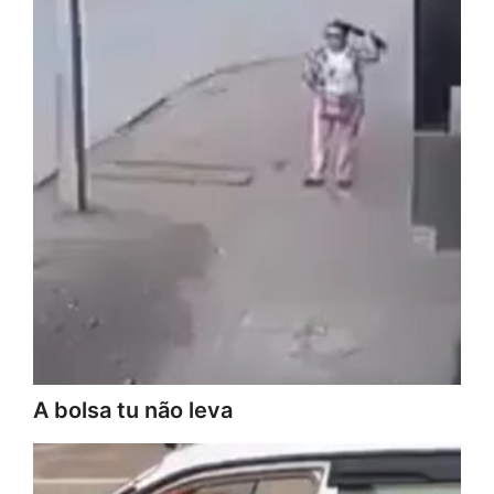
A bolsa tu não leva