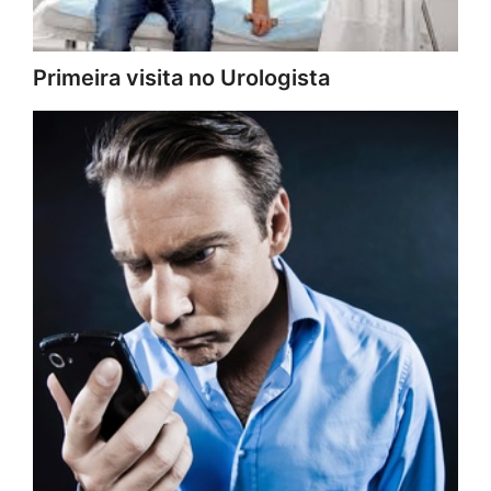
Primeira visita no Urologista