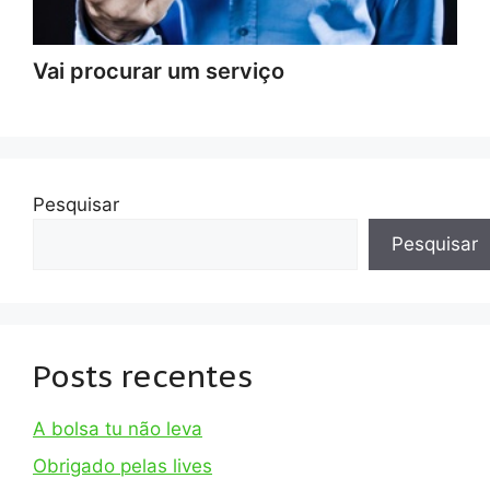
Vai procurar um serviço
Pesquisar
Pesquisar
Posts recentes
A bolsa tu não leva
Obrigado pelas lives