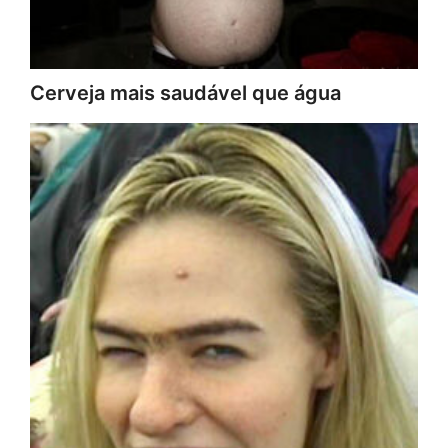
Cerveja mais saudável que água