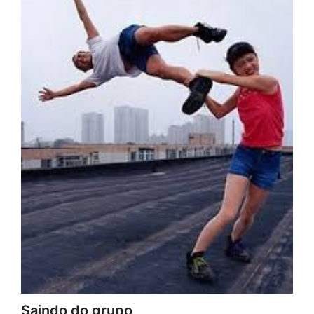
Saindo do grupo