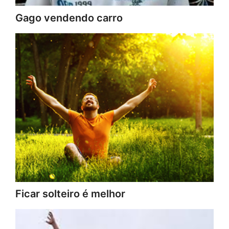
Gago vendendo carro
Ficar solteiro é melhor