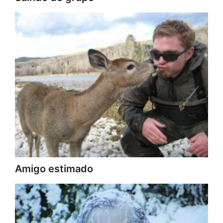
Amigo estimado