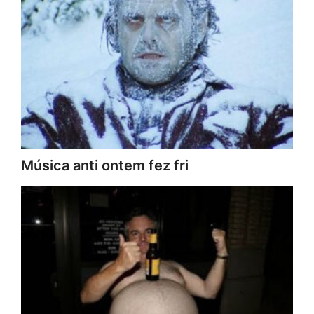
Música anti ontem fez fri