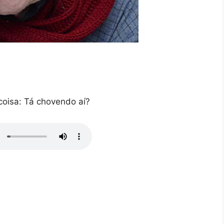
oisa: Tá chovendo aí?