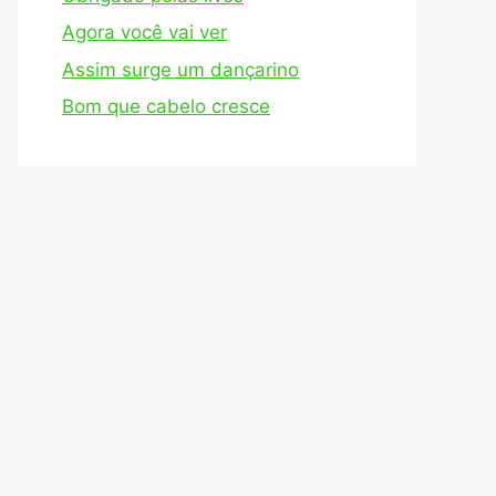
Agora você vai ver
Assim surge um dançarino
Bom que cabelo cresce