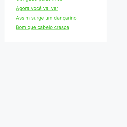
Agora você vai ver
Assim surge um dançarino
Bom que cabelo cresce