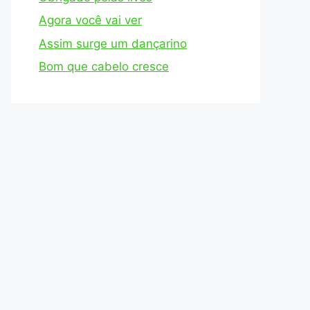
Agora você vai ver
Assim surge um dançarino
Bom que cabelo cresce