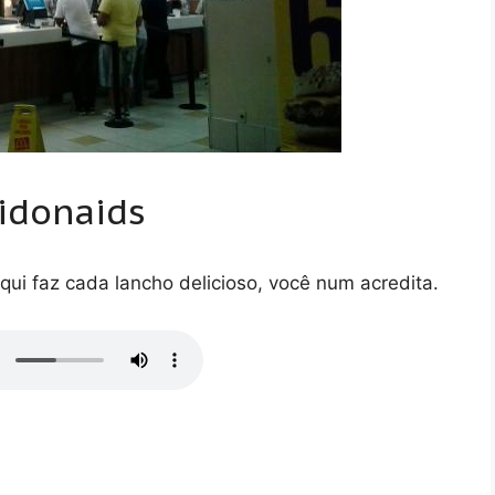
idonaids
qui faz cada lancho delicioso, você num acredita.