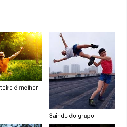
lteiro é melhor
Saindo do grupo