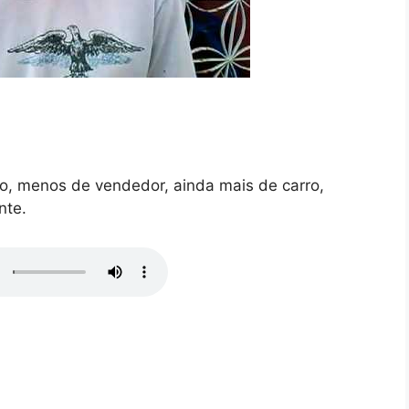
do, menos de vendedor, ainda mais de carro,
nte.