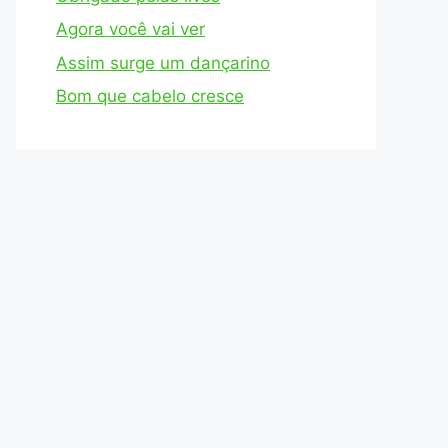
Agora você vai ver
Assim surge um dançarino
Bom que cabelo cresce