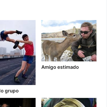
Amigo estimado
do grupo