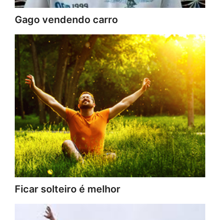
Gago vendendo carro
Ficar solteiro é melhor