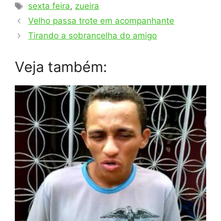
Tags
sexta feira
,
zueira
Velho passa trote em acompanhante
Tirando a sobrancelha do amigo
Veja também: