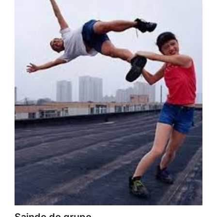
Saindo do grupo