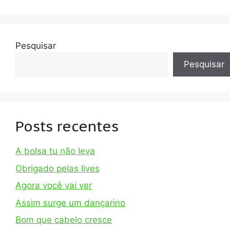
Pesquisar
Pesquisar
Posts recentes
A bolsa tu não leva
Obrigado pelas lives
Agora você vai ver
Assim surge um dançarino
Bom que cabelo cresce