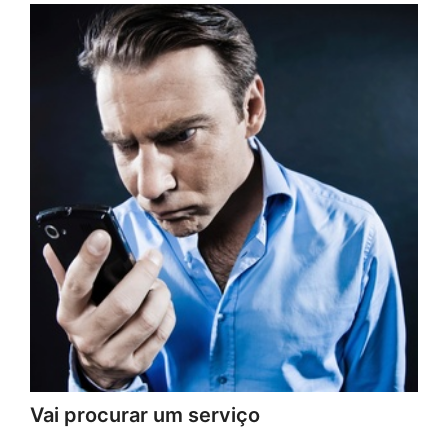
Vai procurar um serviço