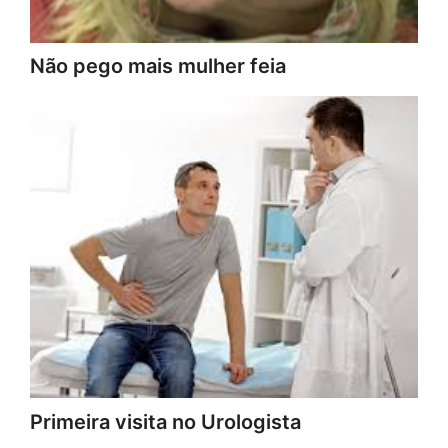
Não pego mais mulher feia
Primeira visita no Urologista