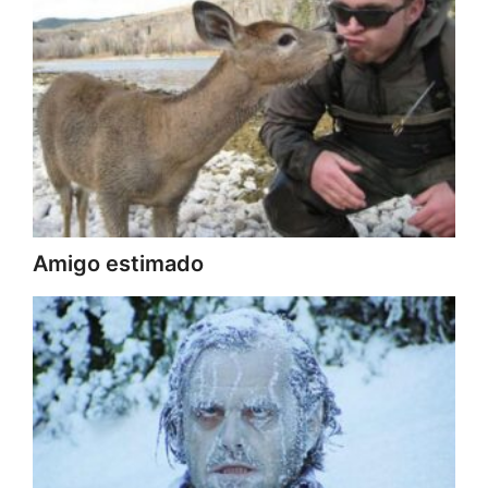
Amigo estimado