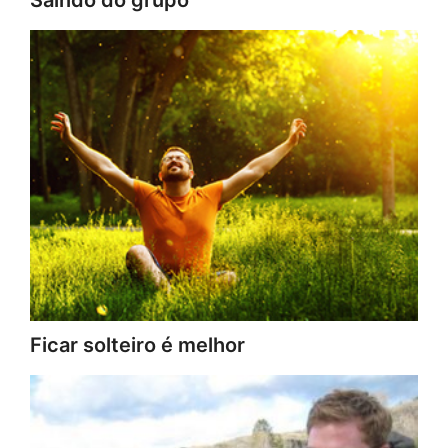
Ficar solteiro é melhor